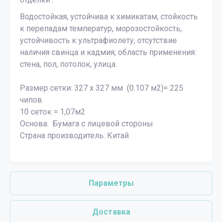
Водостойкая, устойчива к химикатам, стойкость
к перепадам температур, морозостойкость,
устойчивость к ультрафиолету, отсутствие
наличия свинца и кадмия, область применения:
стена, пол, потолок, улица.
Размер сетки: 327 х 327 мм
(0.107 м2)= 225
чипов
10 сеток = 1,07м2
Основа: Бумага с лицевой стороны
Страна производитель: Китай
Параметры
Доставка