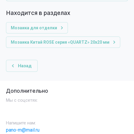
Находится в разделах
Мозаика для отделки
Мозаика Китай ROSE серия «QUARTZ» 20х20 мм
Назад
Дополнительно
Мы с соцсетях:
Напишите нам:
pano-m@mail.ru