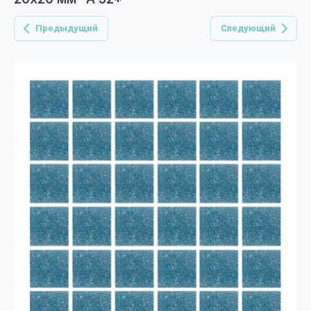
Предыдущий
Следующий