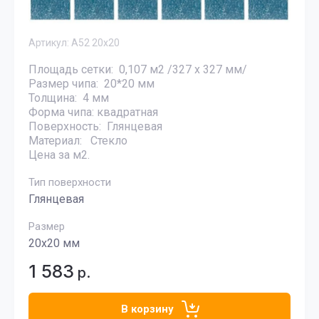
Артикул:
А52 20х20
Площадь сетки: 0,107 м2 /327 х 327 мм/
Размер чипа: 20*20 мм
Толщина: 4 мм
Форма чипа: квадратная
Поверхность: Глянцевая
Материал: Стекло
Цена за м2.
Тип поверхности
Глянцевая
Размер
20х20 мм
1 583
р.
В корзину