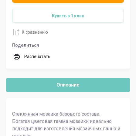
Купить в 1 клик
К сравнению
Поделиться
Распечатать
Описание
Стеклянная мозаика базового состава.
Богатая цветовая гамма мозаики идеально
подходит для изготовления мозаичных панно и
отделки .