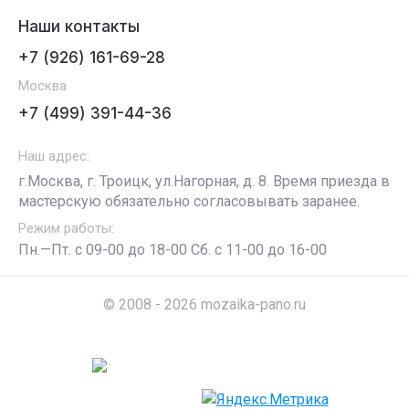
Наши контакты
+7 (926) 161-69-28
Москва
+7 (499) 391-44-36
Наш адрес:
г.Москва, г. Троицк, ул.Нагорная, д. 8. Время приезда в
мастерскую обязательно согласовывать заранее.
Режим работы:
Пн.—Пт. с 09-00 до 18-00 Сб. с 11-00 до 16-00
© 2008 - 2026 mozaika-pano.ru