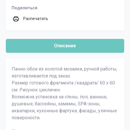
Поделиться
Распечатать
Описание
Панно-обои из колотой мозаики, ручной работы,
изготавливается под заказ.
Размер готового фрагмента /квадрата/ 60 х 60
см. Рисунок цикличен.
Возможна установка на стены, пол, ванные,
душевые, бассейны, хамамы, SPA-зоны,
аквапарки, кухонные фартуки, фасады, уличные
поверхности.