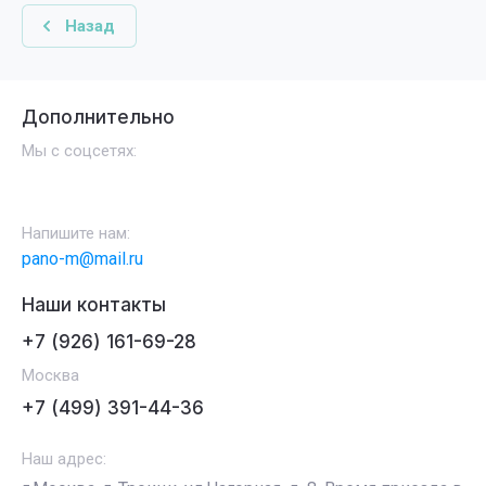
Назад
Дополнительно
Мы с соцсетях:
Напишите нам:
pano-m@mail.ru
Наши контакты
+7 (926) 161-69-28
Москва
+7 (499) 391-44-36
Наш адрес: