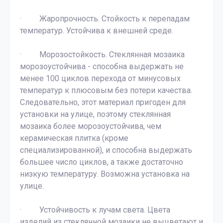
· Жаропрочность. Стойкость к перепадам
температур. Устойчива к внешней среде.
· Морозостойкость. Стеклянная мозаика
морозоустойчива - способна выдержать не
менее 100 циклов перехода от минусовых
температур к плюсовым без потери качества.
Следовательно, этот материал пригоден для
установки на улице, поэтому стеклянная
мозаика более морозоустойчива, чем
керамическая плитка (кроме
специализированной), и способна выдержать
большее число циклов, а также достаточно
низкую температуру. Возможна установка на
улице.
· Устойчивость к лучам света. Цвета
изделий из стеклянной мозаики не выцветают и