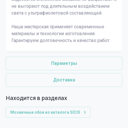
не выгорают под длительным воздействием
света с ультрафиолетовой составляющей.
Наша мастерская применяет современные
материалы и технологии изготовления.
Гарантируем долговечность и качество работ.
Параметры
Доставка
Находится в разделах
Мозаичные обои из каталога SICIS