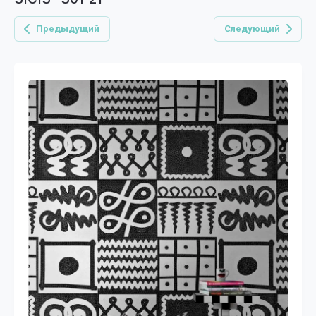
Предыдущий
Следующий