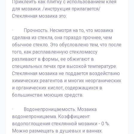
Приклеить как плитку с использованием клея
для мозаики. /инструкция прилагается/
Стеклянная мозаика это:
· Прочность. Несмотря на то, что мозаика
сделана из стекла, она гораздо прочнее, чем
обычное стекло. Это обусловлено тем, что после
того, как расплавленную стекломассу
разливают в формы, ее обжигают в
специальных печах при высокой температуре.
Стеклянная мозаика не поддается воздействию
химических реагентов и многих неорганических
и органических кислот, содержащихся в
большинстве моющих средств.
· Водонепроницаемость. Мозаика
водонепроницаема. Коэффициент
водопоглощения стеклянной мозаики - 0 %.
Можно размещать в душевых и ваннах.