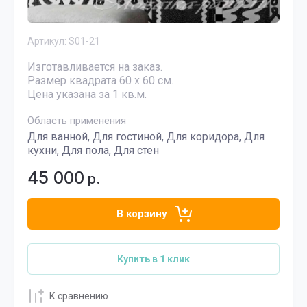
Артикул:
S01-21
Изготавливается на заказ.
Размер квадрата 60 х 60 см.
Цена указана за 1 кв.м.
Область применения
Для ванной, Для гостиной, Для коридора, Для
кухни, Для пола, Для стен
45 000
р.
В корзину
Купить в 1 клик
К сравнению